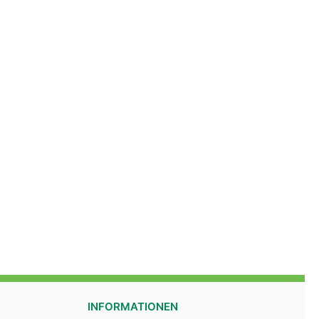
INFORMATIONEN