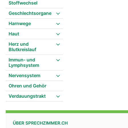
Stoffwechsel
Geschlechtsorgane
Harnwege
Haut
Herz und
Blutkreislauf
Immun- und
Lymphsystem
Nervensystem
Ohren und Gehör
Verdauungstrakt
ÜBER SPRECHZIMMER.CH