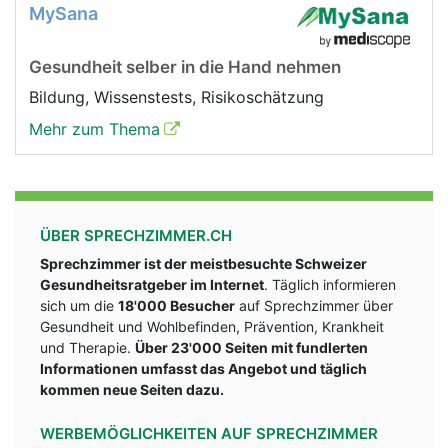
MySana
Gesundheit selber in die Hand nehmen
Bildung, Wissenstests, Risikoschätzung
Mehr zum Thema
ÜBER SPRECHZIMMER.CH
Sprechzimmer ist der meistbesuchte Schweizer
Gesundheitsratgeber im Internet
. Täglich informieren
sich um die
18'000 Besucher
auf Sprechzimmer über
Gesundheit und Wohlbefinden, Prävention, Krankheit
und Therapie.
Über 23'000 Seiten mit fundlerten
Informationen umfasst das Angebot und täglich
kommen neue Seiten dazu.
WERBEMÖGLICHKEITEN AUF SPRECHZIMMER