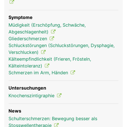
Symptome
Müdigkeit (Erschöpfung, Schwäche,
Abgeschlagenheit)
Gliederschmerzen
Schluckstörungen (Schluckstörungen, Dysphagie,
Verschlucken)
Kälteempfindlichkeit (Frieren, Frösteln,
Kälteintoleranz)
Schmerzen im Arm, Händen
Untersuchungen
Knochenszintigraphie
News
Schulterschmerzen: Bewegung besser als
Stosswellentherapie