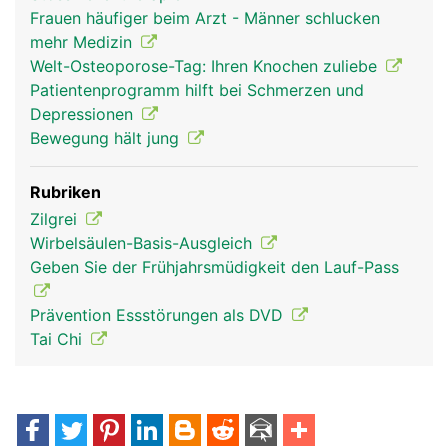
Frauen häufiger beim Arzt - Männer schlucken
mehr Medizin
Welt-Osteoporose-Tag: Ihren Knochen zuliebe
Patientenprogramm hilft bei Schmerzen und
Depressionen
Bewegung hält jung
Rubriken
Zilgrei
Wirbelsäulen-Basis-Ausgleich
Geben Sie der Frühjahrsmüdigkeit den Lauf-Pass
Prävention Essstörungen als DVD
Tai Chi