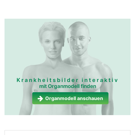
Krankheitsbilder interaktiv
mit Organmodell finden
Organmodell anschauen