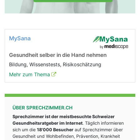
MySana
Gesundheit selber in die Hand nehmen
Bildung, Wissenstests, Risikoschätzung
Mehr zum Thema
ÜBER SPRECHZIMMER.CH
Sprechzimmer ist der meistbesuchte Schweizer
Gesundheitsratgeber im Internet
. Täglich informieren
sich um die
18'000 Besucher
auf Sprechzimmer über
Gesundheit und Wohlbefinden, Prävention, Krankheit