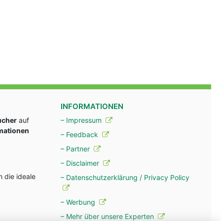
INFORMATIONEN
ucher
auf
– Impressum
rmationen
– Feedback
– Partner
– Disclaimer
 die ideale
– Datenschutzerklärung / Privacy Policy
– Werbung
– Mehr über unsere Experten