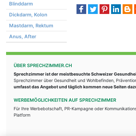
Blinddarm
Dickdarm, Kolon
Mastdarm, Rektum
Anus, After
ÜBER SPRECHZIMMER.CH
Sprechzimmer ist der meistbesuchte Schweizer Gesundheit
Sprechzimmer über Gesundheit und Wohlbefinden, Prävention
umfasst das Angebot und täglich kommen neue Seiten daz
WERBEMÖGLICHKEITEN AUF SPRECHZIMMER
Für Ihre Werbebotschaft, PR-Kampagne oder Kommunikationsst
Platform