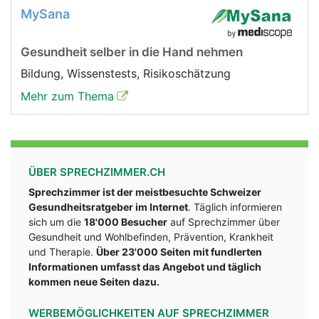
MySana
Gesundheit selber in die Hand nehmen
Bildung, Wissenstests, Risikoschätzung
Mehr zum Thema
ÜBER SPRECHZIMMER.CH
Sprechzimmer ist der meistbesuchte Schweizer
Gesundheitsratgeber im Internet
. Täglich informieren
sich um die
18'000 Besucher
auf Sprechzimmer über
Gesundheit und Wohlbefinden, Prävention, Krankheit
und Therapie.
Über 23'000 Seiten mit fundlerten
Informationen umfasst das Angebot und täglich
kommen neue Seiten dazu.
WERBEMÖGLICHKEITEN AUF SPRECHZIMMER