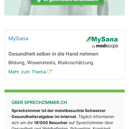
MySana
Gesundheit selber in die Hand nehmen
Bildung, Wissenstests, Risikoschätzung
Mehr zum Thema
ÜBER SPRECHZIMMER.CH
Sprechzimmer ist der meistbesuchte Schweizer
Gesundheitsratgeber im Internet
. Täglich informieren
sich um die
18'000 Besucher
auf Sprechzimmer über
Gesundheit und Wohlbefinden, Prävention, Krankheit