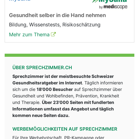
Gesundheit selber in die Hand nehmen
Bildung, Wissenstests, Risikoschätzung
Mehr zum Thema
ÜBER SPRECHZIMMER.CH
Sprechzimmer ist der meistbesuchte Schweizer
Gesundheitsratgeber im Internet
. Täglich informieren
sich um die
18'000 Besucher
auf Sprechzimmer über
Gesundheit und Wohlbefinden, Prävention, Krankheit
und Therapie.
Über 23'000 Seiten mit fundlerten
Informationen umfasst das Angebot und täglich
kommen neue Seiten dazu.
WERBEMÖGLICHKEITEN AUF SPRECHZIMMER
Für Ihre Werbebotschaft, PR-Kampagne oder