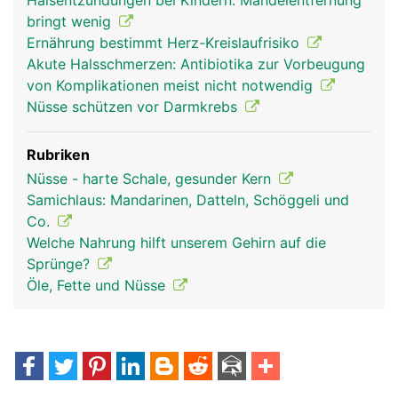
Halsentzündungen bei Kindern: Mandelentfernung
bringt wenig
Ernährung bestimmt Herz-Kreislaufrisiko
Akute Halsschmerzen: Antibiotika zur Vorbeugung
von Komplikationen meist nicht notwendig
Nüsse schützen vor Darmkrebs
Rubriken
Nüsse - harte Schale, gesunder Kern
Samichlaus: Mandarinen, Datteln, Schöggeli und
Co.
Welche Nahrung hilft unserem Gehirn auf die
Sprünge?
Öle, Fette und Nüsse