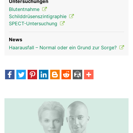
Untersuchungen
Blutentnahme
Schilddrüsenszintigraphie
SPECT-Untersuchung
News
Haarausfall – Normal oder ein Grund zur Sorge?