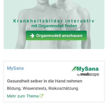
Krankheitsbilder interaktiv
mit Organmodell finden
Organmodell anschauen
MySana
Gesundheit selber in die Hand nehmen
Bildung, Wissenstests, Risikoschätzung
Mehr zum Thema