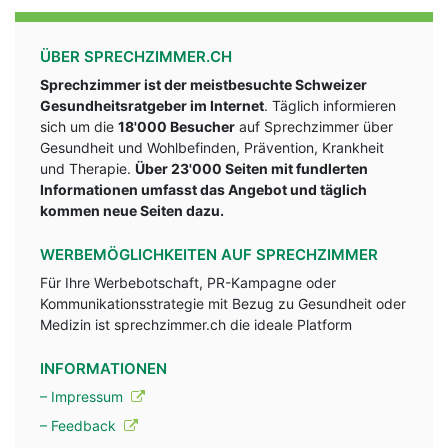
ÜBER SPRECHZIMMER.CH
Sprechzimmer ist der meistbesuchte Schweizer
Gesundheitsratgeber im Internet
. Täglich informieren
sich um die
18'000 Besucher
auf Sprechzimmer über
Gesundheit und Wohlbefinden, Prävention, Krankheit
und Therapie.
Über 23'000 Seiten mit fundlerten
Informationen umfasst das Angebot und täglich
kommen neue Seiten dazu.
WERBEMÖGLICHKEITEN AUF SPRECHZIMMER
Für Ihre Werbebotschaft, PR-Kampagne oder
Kommunikationsstrategie mit Bezug zu Gesundheit oder
Medizin ist sprechzimmer.ch die ideale Platform
INFORMATIONEN
– Impressum
– Feedback