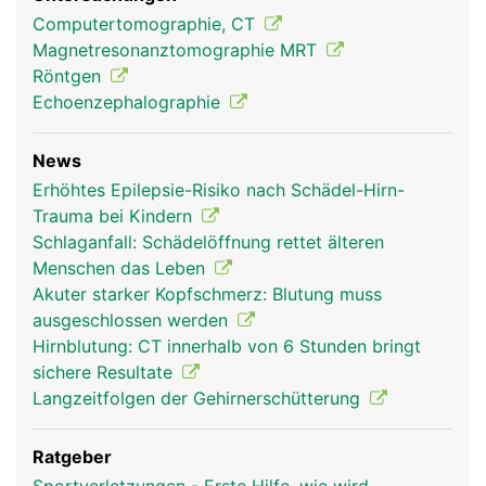
Computertomographie, CT
Magnetresonanztomographie MRT
Röntgen
Echoenzephalographie
News
Erhöhtes Epilepsie-Risiko nach Schädel-Hirn-
Trauma bei Kindern
Schlaganfall: Schädelöffnung rettet älteren
Menschen das Leben
Akuter starker Kopfschmerz: Blutung muss
ausgeschlossen werden
Hirnblutung: CT innerhalb von 6 Stunden bringt
sichere Resultate
Langzeitfolgen der Gehirnerschütterung
Ratgeber