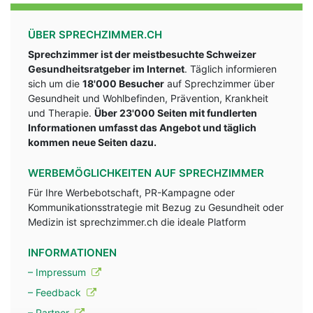
ÜBER SPRECHZIMMER.CH
Sprechzimmer ist der meistbesuchte Schweizer
Gesundheitsratgeber im Internet
. Täglich informieren
sich um die
18'000 Besucher
auf Sprechzimmer über
Gesundheit und Wohlbefinden, Prävention, Krankheit
und Therapie.
Über 23'000 Seiten mit fundlerten
Informationen umfasst das Angebot und täglich
kommen neue Seiten dazu.
WERBEMÖGLICHKEITEN AUF SPRECHZIMMER
Für Ihre Werbebotschaft, PR-Kampagne oder
Kommunikationsstrategie mit Bezug zu Gesundheit oder
Medizin ist sprechzimmer.ch die ideale Platform
INFORMATIONEN
– Impressum
– Feedback
– Partner