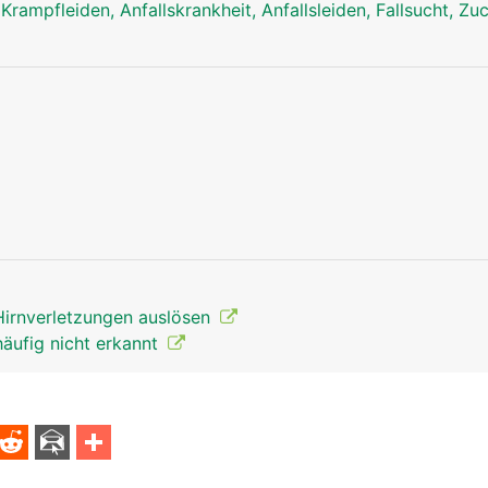
 Krampfleiden, Anfallskrankheit, Anfallsleiden, Fallsucht, Z
Hirnverletzungen auslösen
häufig nicht erkannt