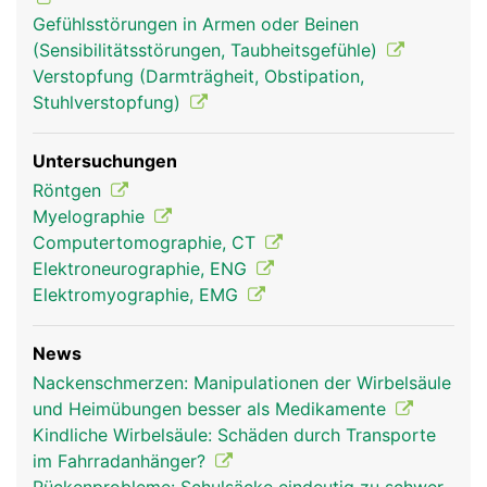
Gefühlsstörungen in Armen oder Beinen
(Sensibilitätsstörungen, Taubheitsgefühle)
Verstopfung (Darmträgheit, Obstipation,
Stuhlverstopfung)
Untersuchungen
Röntgen
Myelographie
Computertomographie, CT
Elektroneurographie, ENG
Elektromyographie, EMG
News
Nackenschmerzen: Manipulationen der Wirbelsäule
und Heimübungen besser als Medikamente
Kindliche Wirbelsäule: Schäden durch Transporte
im Fahrradanhänger?