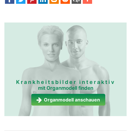
Krankheitsbilder interaktiv
mit Organmodell finden
Organmodell anschauen