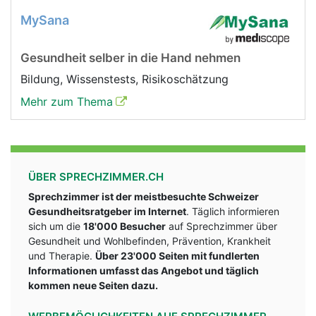
MySana
Gesundheit selber in die Hand nehmen
Bildung, Wissenstests, Risikoschätzung
Mehr zum Thema
ÜBER SPRECHZIMMER.CH
Sprechzimmer ist der meistbesuchte Schweizer
Gesundheitsratgeber im Internet
. Täglich informieren
sich um die
18'000 Besucher
auf Sprechzimmer über
Gesundheit und Wohlbefinden, Prävention, Krankheit
und Therapie.
Über 23'000 Seiten mit fundlerten
Informationen umfasst das Angebot und täglich
kommen neue Seiten dazu.