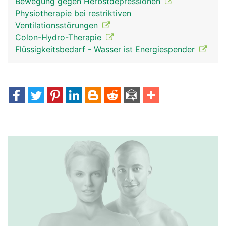
Bewegung gegen Herbstdepressionen
Physiotherapie bei restriktiven
Ventilationsstörungen
Colon-Hydro-Therapie
Flüssigkeitsbedarf - Wasser ist Energiespender