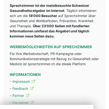
Sprechzimmer ist der meistbesuchte Schweizer
Gesundheitsratgeber im Internet
. Täglich informieren
sich um die
18'000 Besucher
auf Sprechzimmer über
Gesundheit und Wohlbefinden, Prävention, Krankheit
und Therapie.
Über 23'000 Seiten mit fundlerten
Informationen umfasst das Angebot und täglich
kommen neue Seiten dazu.
WERBEMÖGLICHKEITEN AUF SPRECHZIMMER
Für Ihre Werbebotschaft, PR-Kampagne oder
Kommunikationsstrategie mit Bezug zu Gesundheit oder
Medizin ist sprechzimmer.ch die ideale Platform
INFORMATIONEN
– Impressum
– Feedback
– Partner
– Disclaimer