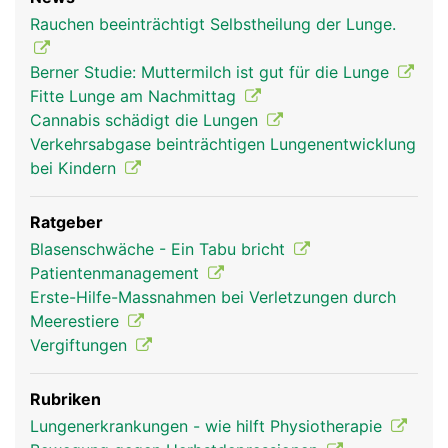
Rauchen beeinträchtigt Selbstheilung der Lunge.
Berner Studie: Muttermilch ist gut für die Lunge
Fitte Lunge am Nachmittag
Cannabis schädigt die Lungen
Verkehrsabgase beinträchtigen Lungenentwicklung
bei Kindern
Ratgeber
Blasenschwäche - Ein Tabu bricht
Patientenmanagement
Erste-Hilfe-Massnahmen bei Verletzungen durch
Meerestiere
Vergiftungen
Rubriken
Lungenerkrankungen - wie hilft Physiotherapie