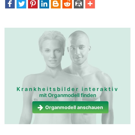
Krankheitsbilder interaktiv
mit Organmodell finden
Organmodell anschauen