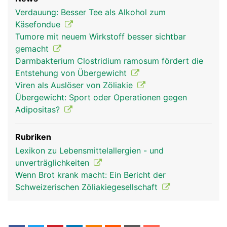
Verdauung: Besser Tee als Alkohol zum
Käsefondue
Tumore mit neuem Wirkstoff besser sichtbar
gemacht
Darmbakterium Clostridium ramosum fördert die
Entstehung von Übergewicht
Viren als Auslöser von Zöliakie
Übergewicht: Sport oder Operationen gegen
Adipositas?
Rubriken
Lexikon zu Lebensmittelallergien - und
unverträglichkeiten
Wenn Brot krank macht: Ein Bericht der
Schweizerischen Zöliakiegesellschaft