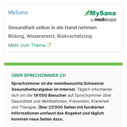
MySana
Gesundheit selber in die Hand nehmen
Bildung, Wissenstests, Risikoschätzung
Mehr zum Thema
ÜBER SPRECHZIMMER.CH
Sprechzimmer ist der meistbesuchte Schweizer
Gesundheitsratgeber im Internet
. Täglich informieren
sich um die
18'000 Besucher
auf Sprechzimmer über
Gesundheit und Wohlbefinden, Prävention, Krankheit
und Therapie.
Über 23'000 Seiten mit fundlerten
Informationen umfasst das Angebot und täglich
kommen neue Seiten dazu.