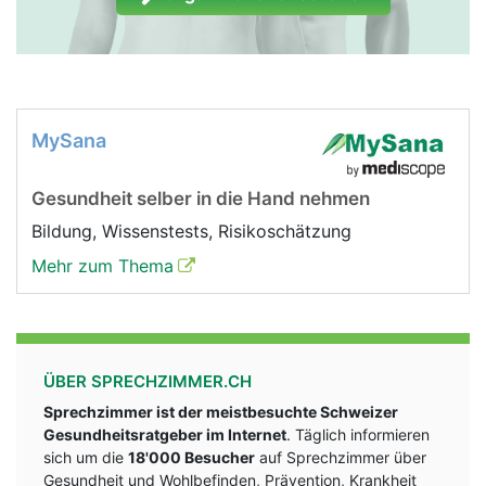
MySana
Gesundheit selber in die Hand nehmen
Bildung, Wissenstests, Risikoschätzung
Mehr zum Thema
ÜBER SPRECHZIMMER.CH
Sprechzimmer ist der meistbesuchte Schweizer
Gesundheitsratgeber im Internet
. Täglich informieren
sich um die
18'000 Besucher
auf Sprechzimmer über
Gesundheit und Wohlbefinden, Prävention, Krankheit