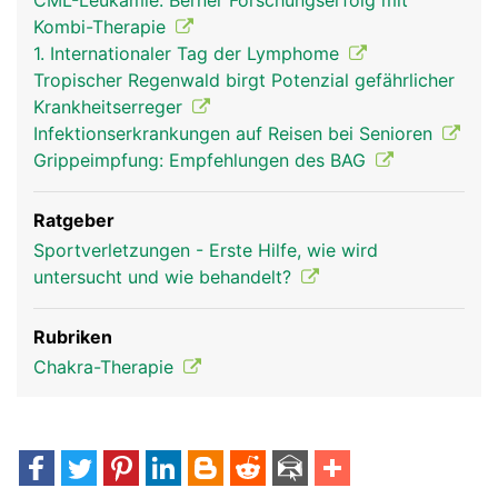
CML-Leukämie: Berner Forschungserfolg mit
Kombi-Therapie
1. Internationaler Tag der Lymphome
Tropischer Regenwald birgt Potenzial gefährlicher
Krankheitserreger
Infektionserkrankungen auf Reisen bei Senioren
Grippeimpfung: Empfehlungen des BAG
Ratgeber
Sportverletzungen - Erste Hilfe, wie wird
untersucht und wie behandelt?
Rubriken
Chakra-Therapie