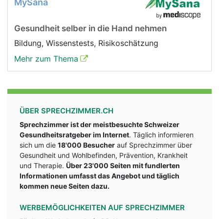
MySana
Gesundheit selber in die Hand nehmen
Bildung, Wissenstests, Risikoschätzung
Mehr zum Thema
ÜBER SPRECHZIMMER.CH
Sprechzimmer ist der meistbesuchte Schweizer
Gesundheitsratgeber im Internet
. Täglich informieren
sich um die
18'000 Besucher
auf Sprechzimmer über
Gesundheit und Wohlbefinden, Prävention, Krankheit
und Therapie.
Über 23'000 Seiten mit fundlerten
Informationen umfasst das Angebot und täglich
kommen neue Seiten dazu.
WERBEMÖGLICHKEITEN AUF SPRECHZIMMER