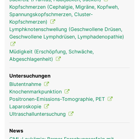
Kopfschmerzen (Cephalgie, Migräne, Kopfweh,
Spannungskopfschmerzen, Cluster-
Kopfschmerzen)
Lymphknotenschwellung (Geschwollene Drüsen,
Geschwollene Lymphdrüsen, Lymphadenopathie)
Müdigkeit (Erschöpfung, Schwäche,
Abgeschlagenheit)
Untersuchungen
Blutentnahme
Knochenmarkpunktion
Positronen-Emissions-Tomographie, PET
Laparoskopie
Ultraschalluntersuchung
News