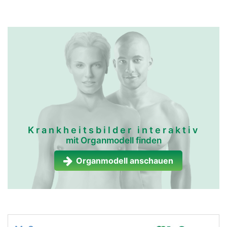
Krankheitsbilder interaktiv
mit Organmodell finden
Organmodell anschauen