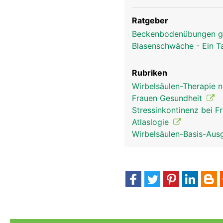
Ratgeber
Beckenbodenübungen g
Blasenschwäche - Ein T
Rubriken
Wirbelsäulen-Therapie 
Frauen Gesundheit
Stressinkontinenz bei 
Atlaslogie
Wirbelsäulen-Basis-Aus