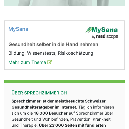
MySana
Gesundheit selber in die Hand nehmen
Bildung, Wissenstests, Risikoschätzung
Mehr zum Thema
ÜBER SPRECHZIMMER.CH
Sprechzimmer ist der meistbesuchte Schweizer
Gesundheitsratgeber im Internet
. Täglich informieren
sich um die
18'000 Besucher
auf Sprechzimmer über
Gesundheit und Wohlbefinden, Prävention, Krankheit
und Therapie.
Über 23'000 Seiten mit fundlerten