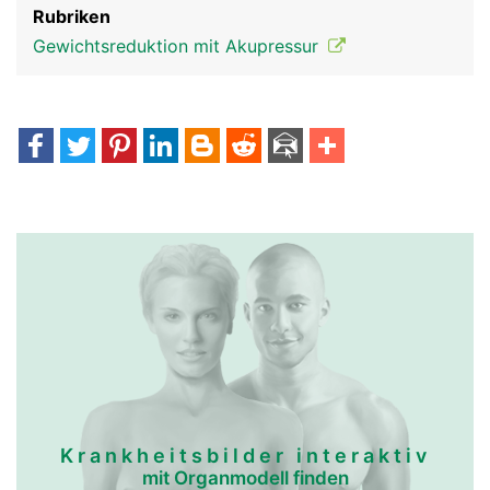
Rubriken
Gewichtsreduktion mit Akupressur
Krankheitsbilder interaktiv
mit Organmodell finden