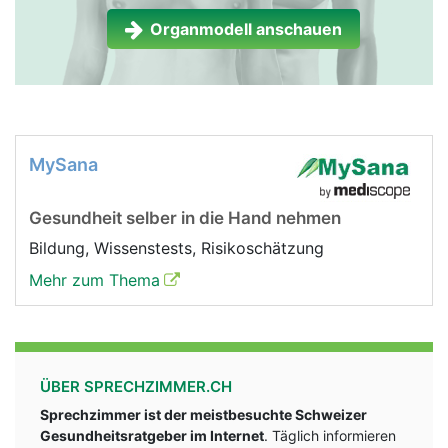
Organmodell anschauen
MySana
Gesundheit selber in die Hand nehmen
Bildung, Wissenstests, Risikoschätzung
Mehr zum Thema
ÜBER SPRECHZIMMER.CH
Sprechzimmer ist der meistbesuchte Schweizer
Gesundheitsratgeber im Internet
. Täglich informieren