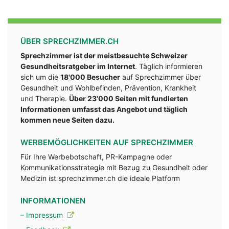
ÜBER SPRECHZIMMER.CH
Sprechzimmer ist der meistbesuchte Schweizer
Gesundheitsratgeber im Internet
. Täglich informieren
sich um die
18'000 Besucher
auf Sprechzimmer über
Gesundheit und Wohlbefinden, Prävention, Krankheit
und Therapie.
Über 23'000 Seiten mit fundlerten
Informationen umfasst das Angebot und täglich
kommen neue Seiten dazu.
WERBEMÖGLICHKEITEN AUF SPRECHZIMMER
Für Ihre Werbebotschaft, PR-Kampagne oder
Kommunikationsstrategie mit Bezug zu Gesundheit oder
Medizin ist sprechzimmer.ch die ideale Platform
INFORMATIONEN
– Impressum