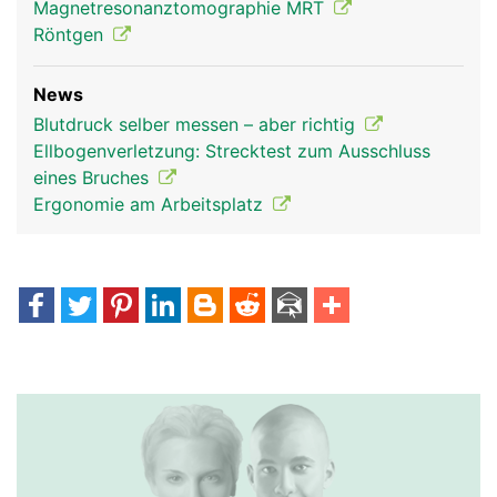
Magnetresonanztomographie MRT
Röntgen
News
Blutdruck selber messen – aber richtig
Ellbogenverletzung: Strecktest zum Ausschluss
eines Bruches
Ergonomie am Arbeitsplatz