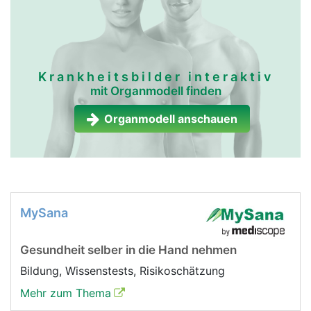
Krankheitsbilder interaktiv
mit Organmodell finden
Organmodell anschauen
MySana
Gesundheit selber in die Hand nehmen
Bildung, Wissenstests, Risikoschätzung
Mehr zum Thema