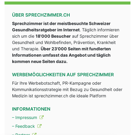
ÜBER SPRECHZIMMER.CH
Sprechzimmer ist der meistbesuchte Schweizer
Gesundheitsratgeber im Internet
. Täglich informieren
sich um die
18'000 Besucher
auf Sprechzimmer über
Gesundheit und Wohlbefinden, Prävention, Krankheit
und Therapie.
Über 23'000 Seiten mit fundlerten
Informationen umfasst das Angebot und täglich
kommen neue Seiten dazu.
WERBEMÖGLICHKEITEN AUF SPRECHZIMMER
Für Ihre Werbebotschaft, PR-Kampagne oder
Kommunikationsstrategie mit Bezug zu Gesundheit oder
Medizin ist sprechzimmer.ch die ideale Platform
INFORMATIONEN
– Impressum
– Feedback
– Partner