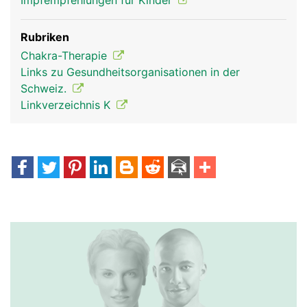
Impfempfehlungen für Kinder
Rubriken
Chakra-Therapie
Links zu Gesundheitsorganisationen in der
Schweiz.
Linkverzeichnis K