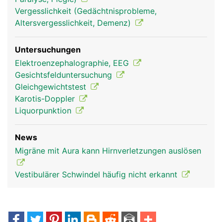
Vergesslichkeit (Gedächtnisprobleme,
Altersvergesslichkeit, Demenz)
Untersuchungen
Elektroenzephalographie, EEG
Gesichtsfelduntersuchung
Gleichgewichtstest
Karotis-Doppler
Liquorpunktion
News
Migräne mit Aura kann Hirnverletzungen auslösen
Vestibulärer Schwindel häufig nicht erkannt