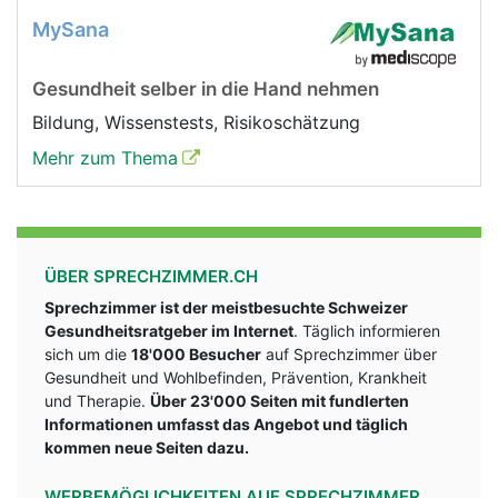
MySana
Gesundheit selber in die Hand nehmen
Bildung, Wissenstests, Risikoschätzung
Mehr zum Thema
ÜBER SPRECHZIMMER.CH
Sprechzimmer ist der meistbesuchte Schweizer
Gesundheitsratgeber im Internet
. Täglich informieren
sich um die
18'000 Besucher
auf Sprechzimmer über
Gesundheit und Wohlbefinden, Prävention, Krankheit
und Therapie.
Über 23'000 Seiten mit fundlerten
Informationen umfasst das Angebot und täglich
kommen neue Seiten dazu.
WERBEMÖGLICHKEITEN AUF SPRECHZIMMER