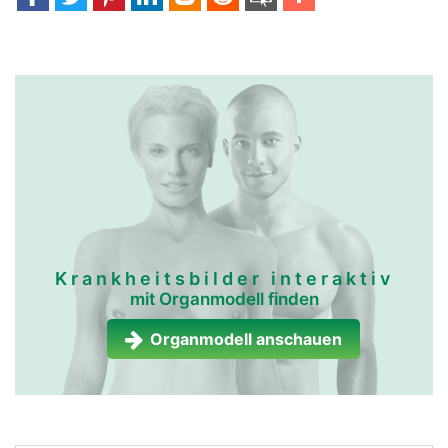
Krankheitsbilder interaktiv
mit Organmodell finden
Organmodell anschauen