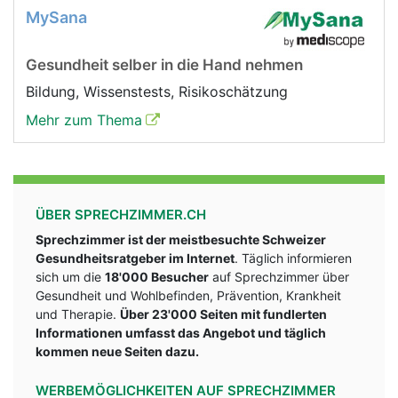
MySana
Gesundheit selber in die Hand nehmen
Bildung, Wissenstests, Risikoschätzung
Mehr zum Thema
ÜBER SPRECHZIMMER.CH
Sprechzimmer ist der meistbesuchte Schweizer
Gesundheitsratgeber im Internet
. Täglich informieren
sich um die
18'000 Besucher
auf Sprechzimmer über
Gesundheit und Wohlbefinden, Prävention, Krankheit
und Therapie.
Über 23'000 Seiten mit fundlerten
Informationen umfasst das Angebot und täglich
kommen neue Seiten dazu.
WERBEMÖGLICHKEITEN AUF SPRECHZIMMER