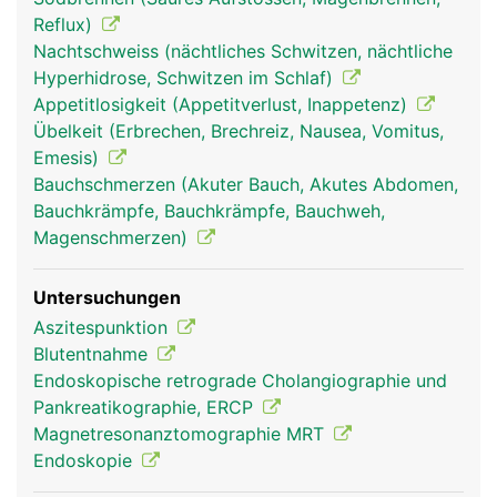
Reflux)
Nachtschweiss (nächtliches Schwitzen, nächtliche
Hyperhidrose, Schwitzen im Schlaf)
Appetitlosigkeit (Appetitverlust, Inappetenz)
Übelkeit (Erbrechen, Brechreiz, Nausea, Vomitus,
Emesis)
Bauchschmerzen (Akuter Bauch, Akutes Abdomen,
Bauchkrämpfe, Bauchkrämpfe, Bauchweh,
Magenschmerzen)
Untersuchungen
Aszitespunktion
Blutentnahme
Endoskopische retrograde Cholangiographie und
Pankreatikographie, ERCP
Magnetresonanztomographie MRT
Endoskopie