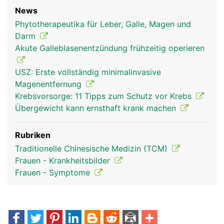
News
Phytotherapeutika für Leber, Galle, Magen und
Darm
Akute Galleblasenentzündung frühzeitig operieren
USZ: Erste vollständig minimalinvasive
Magenentfernung
Krebsvorsorge: 11 Tipps zum Schutz vor Krebs
Übergewicht kann ernsthaft krank machen
Rubriken
Traditionelle Chinesische Medizin (TCM)
Frauen - Krankheitsbilder
Frauen - Symptome