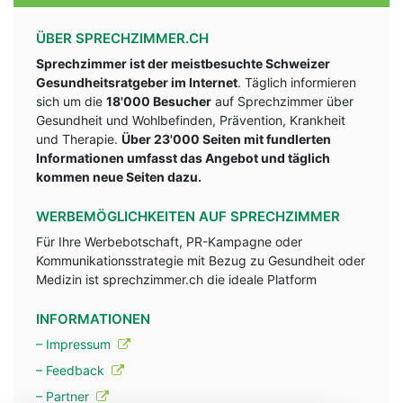
ÜBER SPRECHZIMMER.CH
Sprechzimmer ist der meistbesuchte Schweizer
Gesundheitsratgeber im Internet
. Täglich informieren
sich um die
18'000 Besucher
auf Sprechzimmer über
Gesundheit und Wohlbefinden, Prävention, Krankheit
und Therapie.
Über 23'000 Seiten mit fundlerten
Informationen umfasst das Angebot und täglich
kommen neue Seiten dazu.
WERBEMÖGLICHKEITEN AUF SPRECHZIMMER
Für Ihre Werbebotschaft, PR-Kampagne oder
Kommunikationsstrategie mit Bezug zu Gesundheit oder
Medizin ist sprechzimmer.ch die ideale Platform
INFORMATIONEN
– Impressum
– Feedback
– Partner