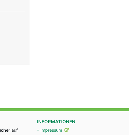
INFORMATIONEN
ucher
auf
– Impressum