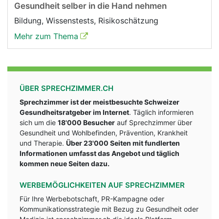
Gesundheit selber in die Hand nehmen
Bildung, Wissenstests, Risikoschätzung
Mehr zum Thema
ÜBER SPRECHZIMMER.CH
Sprechzimmer ist der meistbesuchte Schweizer
Gesundheitsratgeber im Internet
. Täglich informieren
sich um die
18'000 Besucher
auf Sprechzimmer über
Gesundheit und Wohlbefinden, Prävention, Krankheit
und Therapie.
Über 23'000 Seiten mit fundlerten
Informationen umfasst das Angebot und täglich
kommen neue Seiten dazu.
WERBEMÖGLICHKEITEN AUF SPRECHZIMMER
Für Ihre Werbebotschaft, PR-Kampagne oder
Kommunikationsstrategie mit Bezug zu Gesundheit oder