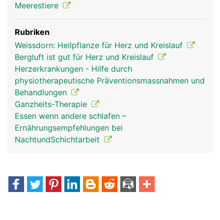
Meerestiere
Rubriken
Weissdorn: Heilpflanze für Herz und Kreislauf
Bergluft ist gut für Herz und Kreislauf
Herzerkrankungen - Hilfe durch
physiotherapeutische Präventionsmassnahmen und
Behandlungen
Ganzheits-Therapie
Essen wenn andere schlafen –
Ernährungsempfehlungen bei
NachtundSchichtarbeit