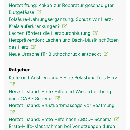
Herzstiftung: Kakao zur Reparatur geschädigter
Blutgefässe
Folsäure-Nahrungsergänzung: Schutz vor Herz-
Kreislauferkrankungen?
Lachen fördert die Herzdurchblutung
Herzprävention: Lachen und Bach-Musik schützen
das Herz
Neue Ursache für Bluthochdruck entdeckt
Ratgeber
Kälte und Anstrengung - Eine Belastung fürs Herz
Herzstillstand: Erste Hilfe und Wiederbelebung
nach CAB - Schema
Herzstillstand: Brustkorbmassage vor Beatmung
Herzstillstand: Erste Hilfe nach ABCD- Schema
Erste-Hilfe-Massnahmen bei Verletzungen durch