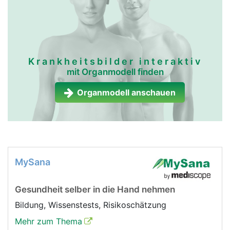
Krankheitsbilder interaktiv
mit Organmodell finden
Organmodell anschauen
MySana
Gesundheit selber in die Hand nehmen
Bildung, Wissenstests, Risikoschätzung
Mehr zum Thema