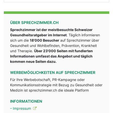
ÜBER SPRECHZIMMER.CH
Sprechzimmer ist der meistbesuchte Schweizer
Gesundheitsratgeber im Internet
. Täglich informieren
sich um die
18'000 Besucher
auf Sprechzimmer über
Gesundheit und Wohlbefinden, Prävention, Krankheit
und Therapie.
Über 23'000 Seiten mit fundlerten
Informationen umfasst das Angebot und täglich
kommen neue Seiten dazu.
WERBEMÖGLICHKEITEN AUF SPRECHZIMMER
Für Ihre Werbebotschaft, PR-Kampagne oder
Kommunikationsstrategie mit Bezug zu Gesundheit oder
Medizin ist sprechzimmer.ch die ideale Platform
INFORMATIONEN
– Impressum