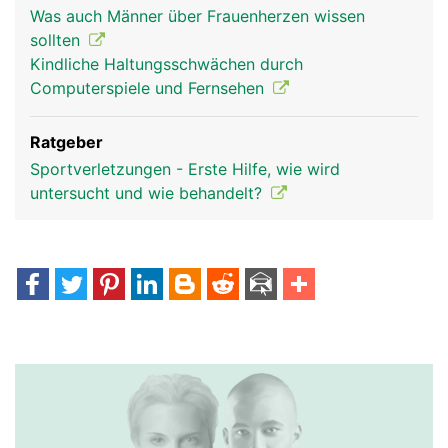
Was auch Männer über Frauenherzen wissen
sollten
Kindliche Haltungsschwächen durch
Computerspiele und Fernsehen
Ratgeber
Sportverletzungen - Erste Hilfe, wie wird
untersucht und wie behandelt?