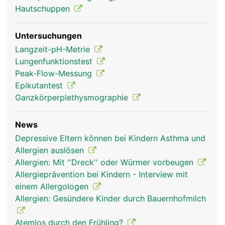
Hautschuppen
Untersuchungen
Langzeit-pH-Metrie
Lungenfunktionstest
Peak-Flow-Messung
Epikutantest
Ganzkörperplethysmographie
News
Depressive Eltern können bei Kindern Asthma und
Allergien auslösen
Allergien: Mit ''Dreck'' oder Würmer vorbeugen
Allergieprävention bei Kindern - Interview mit
einem Allergologen
Allergien: Gesündere Kinder durch Bauernhofmilch
Atemlos durch den Frühling?