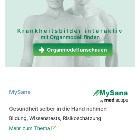
Krankheitsbilder interaktiv
mit Organmodell finden
Organmodell anschauen
MySana
Gesundheit selber in die Hand nehmen
Bildung, Wissenstests, Risikoschätzung
Mehr zum Thema