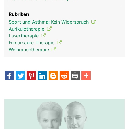
Rubriken
Sport und Asthma: Kein Widerspruch
Aurikulotherapie
Lasertherapie
Fumarsäure-Therapie
Weihrauchtherapie