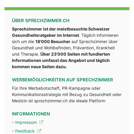
ÜBER SPRECHZIMMER.CH
Sprechzimmer ist der meistbesuchte Schweizer
Gesundheitsratgeber im Internet
. Täglich informieren
sich um die
18'000 Besucher
auf Sprechzimmer über
Gesundheit und Wohlbefinden, Prävention, Krankheit
und Therapie.
Über 23'000 Seiten mit fundlerten
Informationen umfasst das Angebot und täglich
kommen neue Seiten dazu.
WERBEMÖGLICHKEITEN AUF SPRECHZIMMER
Für Ihre Werbebotschaft, PR-Kampagne oder
Kommunikationsstrategie mit Bezug zu Gesundheit oder
Medizin ist sprechzimmer.ch die ideale Platform
INFORMATIONEN
– Impressum
– Feedback