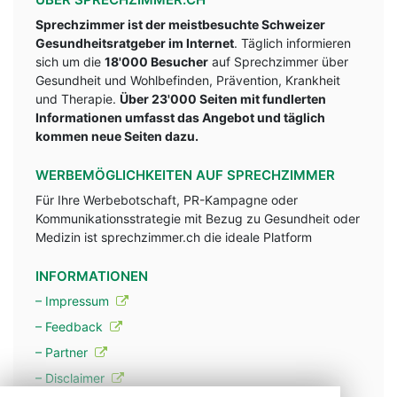
Sprechzimmer ist der meistbesuchte Schweizer
Gesundheitsratgeber im Internet
. Täglich informieren
sich um die
18'000 Besucher
auf Sprechzimmer über
Gesundheit und Wohlbefinden, Prävention, Krankheit
und Therapie.
Über 23'000 Seiten mit fundlerten
Informationen umfasst das Angebot und täglich
kommen neue Seiten dazu.
WERBEMÖGLICHKEITEN AUF SPRECHZIMMER
Für Ihre Werbebotschaft, PR-Kampagne oder
Kommunikationsstrategie mit Bezug zu Gesundheit oder
Medizin ist sprechzimmer.ch die ideale Platform
INFORMATIONEN
– Impressum
– Feedback
– Partner
– Disclaimer