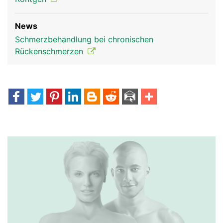
News
Schmerzbehandlung bei chronischen
Rückenschmerzen