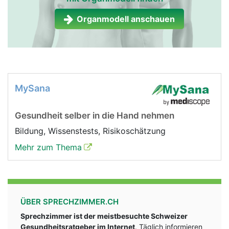
Organmodell anschauen
MySana
Gesundheit selber in die Hand nehmen
Bildung, Wissenstests, Risikoschätzung
Mehr zum Thema
ÜBER SPRECHZIMMER.CH
Sprechzimmer ist der meistbesuchte Schweizer
Gesundheitsratgeber im Internet
. Täglich informieren