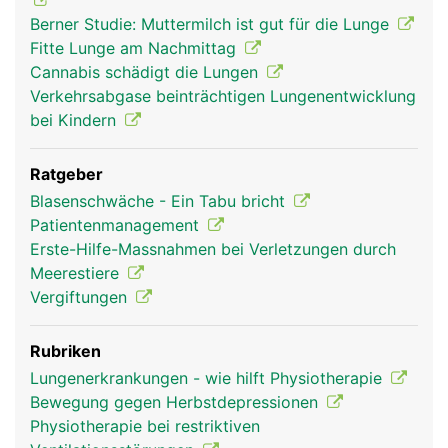
Berner Studie: Muttermilch ist gut für die Lunge
Fitte Lunge am Nachmittag
Cannabis schädigt die Lungen
Verkehrsabgase beinträchtigen Lungenentwicklung
bei Kindern
Ratgeber
Blasenschwäche - Ein Tabu bricht
Patientenmanagement
Erste-Hilfe-Massnahmen bei Verletzungen durch
Meerestiere
Vergiftungen
Rubriken
Lungenerkrankungen - wie hilft Physiotherapie
Bewegung gegen Herbstdepressionen
Physiotherapie bei restriktiven