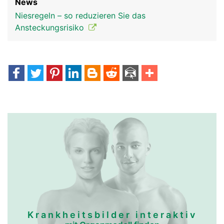
News
Niesregeln – so reduzieren Sie das
Ansteckungsrisiko
Krankheitsbilder interaktiv