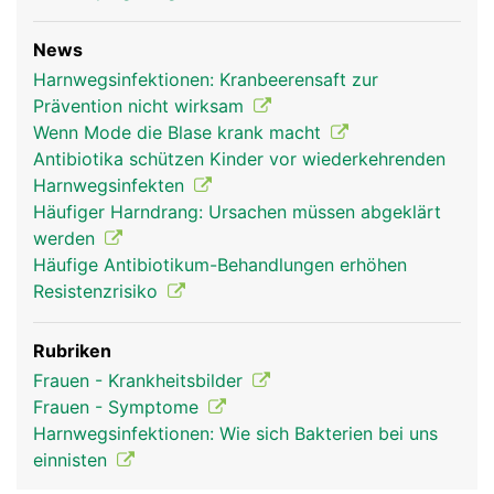
News
Harnwegsinfektionen: Kranbeerensaft zur
Prävention nicht wirksam
Wenn Mode die Blase krank macht
Antibiotika schützen Kinder vor wiederkehrenden
Harnwegsinfekten
Häufiger Harndrang: Ursachen müssen abgeklärt
werden
Häufige Antibiotikum-Behandlungen erhöhen
Resistenzrisiko
Rubriken
Frauen - Krankheitsbilder
Frauen - Symptome
Harnwegsinfektionen: Wie sich Bakterien bei uns
einnisten