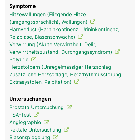
Symptome
Hitzewallungen (Fliegende Hitze
(umgangssprachlich), Wallungen)
Harnverlust (Harninkontinenz, Urininkontinenz,
Reizblase, Blasenschwäche)
Verwirrung (Akute Verwirrtheit, Delir,
Verwirrtheitszustand, Durchgangssyndrom)
Polyurie
Herzstolpern (Unregelmässiger Herzschlag,
Zusätzliche Herzschläge, Herzrhythmusstörung,
Extrasystolen, Palpitation)
Untersuchungen
Prostata Untersuchung
PSA-Test
Angiographie
Rektale Untersuchung
Blasenspiegelung