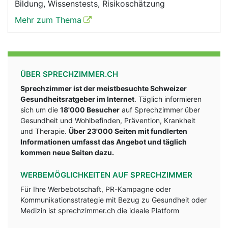
Bildung, Wissenstests, Risikoschätzung
Mehr zum Thema
ÜBER SPRECHZIMMER.CH
Sprechzimmer ist der meistbesuchte Schweizer
Gesundheitsratgeber im Internet
. Täglich informieren
sich um die
18'000 Besucher
auf Sprechzimmer über
Gesundheit und Wohlbefinden, Prävention, Krankheit
und Therapie.
Über 23'000 Seiten mit fundlerten
Informationen umfasst das Angebot und täglich
kommen neue Seiten dazu.
WERBEMÖGLICHKEITEN AUF SPRECHZIMMER
Für Ihre Werbebotschaft, PR-Kampagne oder
Kommunikationsstrategie mit Bezug zu Gesundheit oder
Medizin ist sprechzimmer.ch die ideale Platform