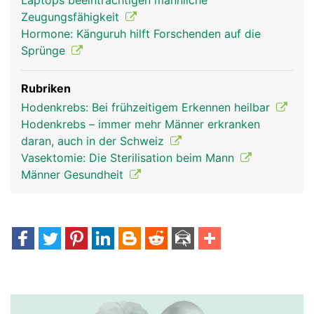
Laptops beeinträchtigen männliche
Zeugungsfähigkeit
Hormone: Känguruh hilft Forschenden auf die
Sprünge
Rubriken
Hodenkrebs: Bei frühzeitigem Erkennen heilbar
Hodenkrebs – immer mehr Männer erkranken
daran, auch in der Schweiz
Vasektomie: Die Sterilisation beim Mann
Männer Gesundheit