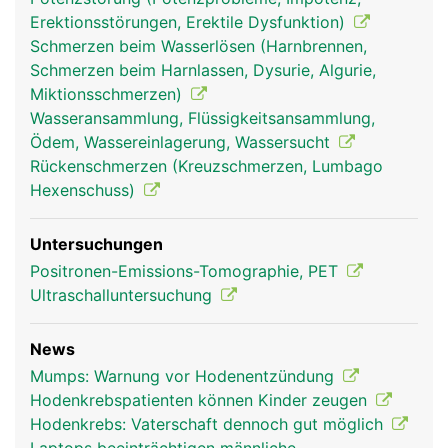
Erektionsstörungen, Erektile Dysfunktion)
Schmerzen beim Wasserlösen (Harnbrennen,
Schmerzen beim Harnlassen, Dysurie, Algurie,
Miktionsschmerzen)
Wasseransammlung, Flüssigkeitsansammlung,
Ödem, Wassereinlagerung, Wassersucht
Rückenschmerzen (Kreuzschmerzen, Lumbago
Hexenschuss)
Untersuchungen
Positronen-Emissions-Tomographie, PET
Ultraschalluntersuchung
News
Mumps: Warnung vor Hodenentzündung
Hodenkrebspatienten können Kinder zeugen
Hodenkrebs: Vaterschaft dennoch gut möglich