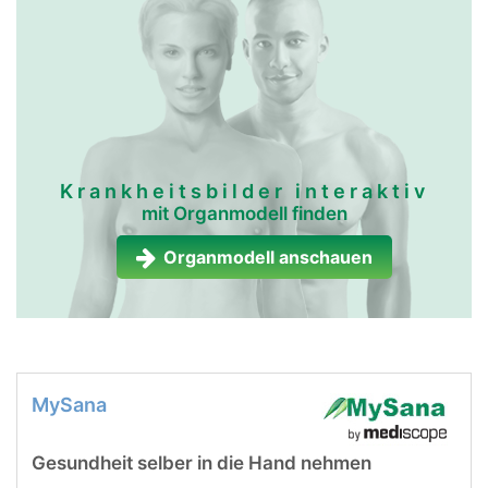
Krankheitsbilder interaktiv
mit Organmodell finden
Organmodell anschauen
MySana
Gesundheit selber in die Hand nehmen