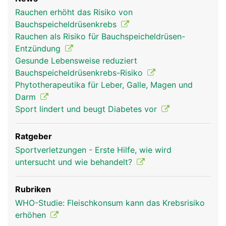
Rauchen erhöht das Risiko von
Bauchspeicheldrüsenkrebs
Rauchen als Risiko für Bauchspeicheldrüsen-
Entzündung
Gesunde Lebensweise reduziert
Bauchspeicheldrüsenkrebs-Risiko
Phytotherapeutika für Leber, Galle, Magen und
Darm
Sport lindert und beugt Diabetes vor
Ratgeber
Sportverletzungen - Erste Hilfe, wie wird
untersucht und wie behandelt?
Rubriken
WHO-Studie: Fleischkonsum kann das Krebsrisiko
erhöhen