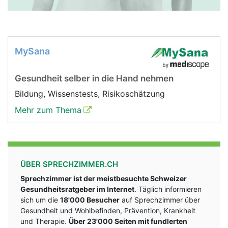
MySana
Gesundheit selber in die Hand nehmen
Bildung, Wissenstests, Risikoschätzung
Mehr zum Thema
ÜBER SPRECHZIMMER.CH
Sprechzimmer ist der meistbesuchte Schweizer
Gesundheitsratgeber im Internet
. Täglich informieren
sich um die
18'000 Besucher
auf Sprechzimmer über
Gesundheit und Wohlbefinden, Prävention, Krankheit
und Therapie.
Über 23'000 Seiten mit fundlerten