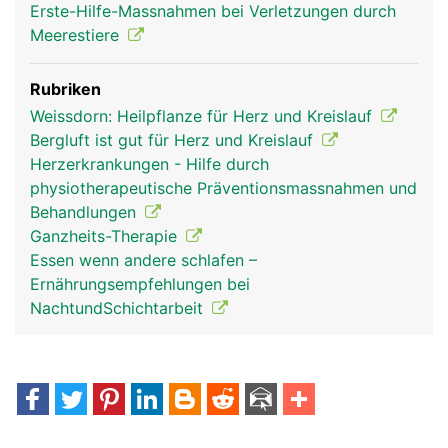
Erste-Hilfe-Massnahmen bei Verletzungen durch
Meerestiere
Rubriken
Weissdorn: Heilpflanze für Herz und Kreislauf
Bergluft ist gut für Herz und Kreislauf
Herzerkrankungen - Hilfe durch
physiotherapeutische Präventionsmassnahmen und
Behandlungen
Ganzheits-Therapie
Essen wenn andere schlafen –
Ernährungsempfehlungen bei
NachtundSchichtarbeit