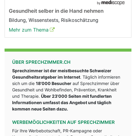
Gesundheit selber in die Hand nehmen
Bildung, Wissenstests, Risikoschätzung
Mehr zum Thema
ÜBER SPRECHZIMMER.CH
Sprechzimmer ist der meistbesuchte Schweizer
Gesundheitsratgeber im Internet
. Täglich informieren
sich um die
18'000 Besucher
auf Sprechzimmer über
Gesundheit und Wohlbefinden, Prävention, Krankheit
und Therapie.
Über 23'000 Seiten mit fundlerten
Informationen umfasst das Angebot und täglich
kommen neue Seiten dazu.
WERBEMÖGLICHKEITEN AUF SPRECHZIMMER
Für Ihre Werbebotschaft, PR-Kampagne oder