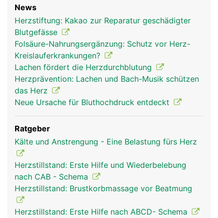
News
Herzstiftung: Kakao zur Reparatur geschädigter
Blutgefässe
Folsäure-Nahrungsergänzung: Schutz vor Herz-
Kreislauferkrankungen?
Lachen fördert die Herzdurchblutung
Herzprävention: Lachen und Bach-Musik schützen
das Herz
Neue Ursache für Bluthochdruck entdeckt
Ratgeber
Kälte und Anstrengung - Eine Belastung fürs Herz
Herzstillstand: Erste Hilfe und Wiederbelebung
nach CAB - Schema
Herzstillstand: Brustkorbmassage vor Beatmung
Herzstillstand: Erste Hilfe nach ABCD- Schema