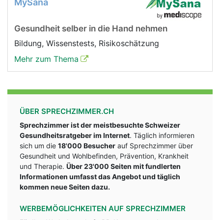
MySana
Gesundheit selber in die Hand nehmen
Bildung, Wissenstests, Risikoschätzung
Mehr zum Thema
ÜBER SPRECHZIMMER.CH
Sprechzimmer ist der meistbesuchte Schweizer
Gesundheitsratgeber im Internet
. Täglich informieren
sich um die
18'000 Besucher
auf Sprechzimmer über
Gesundheit und Wohlbefinden, Prävention, Krankheit
und Therapie.
Über 23'000 Seiten mit fundlerten
Informationen umfasst das Angebot und täglich
kommen neue Seiten dazu.
WERBEMÖGLICHKEITEN AUF SPRECHZIMMER