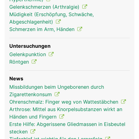
Gelenkschmerzen (Arthralgie)
Müdigkeit (Erschöpfung, Schwäche,
Abgeschlagenheit)
Schmerzen im Arm, Händen
Untersuchungen
Gelenkpunktion
Röntgen
News
Missbildungen beim Ungeborenen durch
Zigarettenkonsum
Ohrenschmalz: Finger weg von Wattestäbchen
Arthrose: Mittel aus Knorpelsubstanzen wirkt an
Händen und Fingern
Erste Hilfe: Abgerissene Gliedmassen in Eisbeutel
stecken