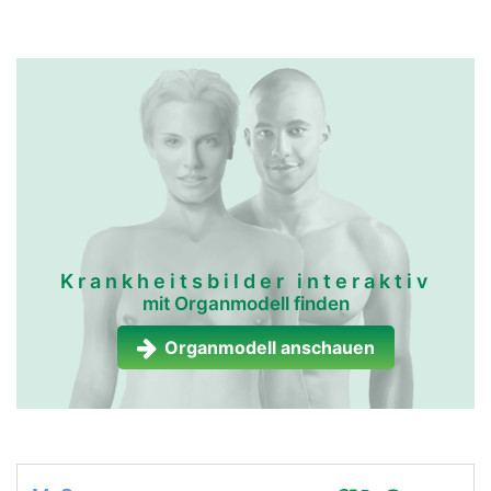
Krankheitsbilder interaktiv
mit Organmodell finden
Organmodell anschauen