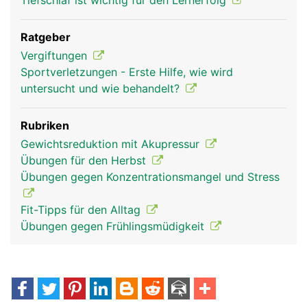
Tiefschlaf ist wichtig für den Lernerfolg
Ratgeber
Vergiftungen
Sportverletzungen - Erste Hilfe, wie wird
untersucht und wie behandelt?
Rubriken
Gewichtsreduktion mit Akupressur
Übungen für den Herbst
Übungen gegen Konzentrationsmangel und Stress
Fit-Tipps für den Alltag
Übungen gegen Frühlingsmüdigkeit