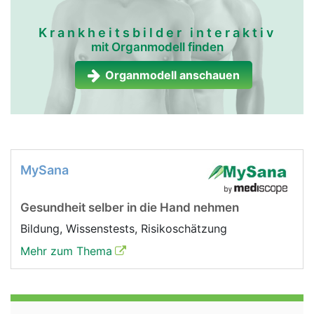
Krankheitsbilder interaktiv
mit Organmodell finden
Organmodell anschauen
MySana
Gesundheit selber in die Hand nehmen
Bildung, Wissenstests, Risikoschätzung
Mehr zum Thema