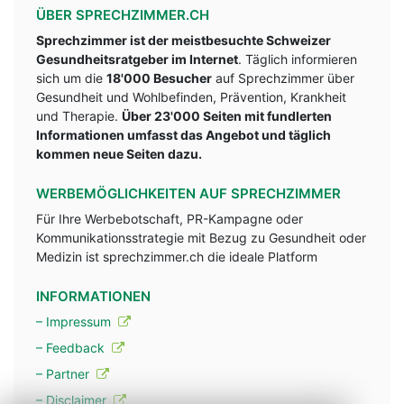
ÜBER SPRECHZIMMER.CH
Sprechzimmer ist der meistbesuchte Schweizer
Gesundheitsratgeber im Internet
. Täglich informieren
sich um die
18'000 Besucher
auf Sprechzimmer über
Gesundheit und Wohlbefinden, Prävention, Krankheit
und Therapie.
Über 23'000 Seiten mit fundlerten
Informationen umfasst das Angebot und täglich
kommen neue Seiten dazu.
WERBEMÖGLICHKEITEN AUF SPRECHZIMMER
Für Ihre Werbebotschaft, PR-Kampagne oder
Kommunikationsstrategie mit Bezug zu Gesundheit oder
Medizin ist sprechzimmer.ch die ideale Platform
INFORMATIONEN
– Impressum
– Feedback
– Partner
– Disclaimer