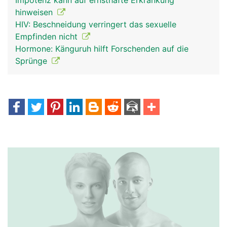
Impotenz kann auf ernsthafte Erkrankung
hinweisen
HIV: Beschneidung verringert das sexuelle
Empfinden nicht
Hormone: Känguruh hilft Forschenden auf die
Sprünge