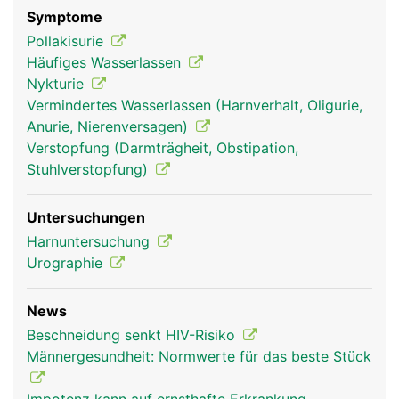
Symptome
Pollakisurie
Häufiges Wasserlassen
Nykturie
Vermindertes Wasserlassen (Harnverhalt, Oligurie,
Anurie, Nierenversagen)
Verstopfung (Darmträgheit, Obstipation,
Stuhlverstopfung)
Untersuchungen
Harnuntersuchung
Urographie
News
Beschneidung senkt HIV-Risiko
Männergesundheit: Normwerte für das beste Stück