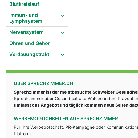
Blutkreislauf
Immun- und
Lymphsystem
Nervensystem
Ohren und Gehör
Verdauungstrakt
ÜBER SPRECHZIMMER.CH
Sprechzimmer ist der meistbesuchte Schweizer Gesundheit
Sprechzimmer über Gesundheit und Wohlbefinden, Prävention
umfasst das Angebot und täglich kommen neue Seiten daz
WERBEMÖGLICHKEITEN AUF SPRECHZIMMER
Für Ihre Werbebotschaft, PR-Kampagne oder Kommunikationsst
Platform