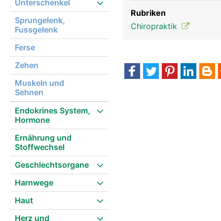
Unterschenkel
Rubriken
Sprungelenk,
Chiropraktik
Fussgelenk
Ferse
Zehen
Muskeln und
Sehnen
Endokrines System,
Hormone
Ernährung und
Stoffwechsel
Geschlechtsorgane
Harnwege
Haut
Herz und