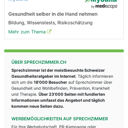
Gesundheit selber in die Hand nehmen
Bildung, Wissenstests, Risikoschätzung
Mehr zum Thema
ÜBER SPRECHZIMMER.CH
Sprechzimmer ist der meistbesuchte Schweizer
Gesundheitsratgeber im Internet
. Täglich informieren
sich um die
18'000 Besucher
auf Sprechzimmer über
Gesundheit und Wohlbefinden, Prävention, Krankheit
und Therapie.
Über 23'000 Seiten mit fundlerten
Informationen umfasst das Angebot und täglich
kommen neue Seiten dazu.
WERBEMÖGLICHKEITEN AUF SPRECHZIMMER
Für Ihre Werbebotschaft, PR-Kampagne oder