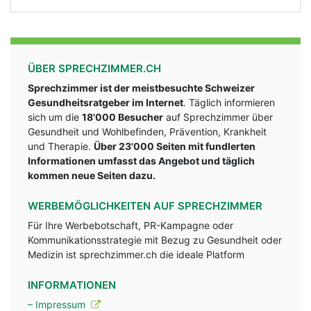
ÜBER SPRECHZIMMER.CH
Sprechzimmer ist der meistbesuchte Schweizer
Gesundheitsratgeber im Internet
. Täglich informieren
sich um die
18'000 Besucher
auf Sprechzimmer über
Gesundheit und Wohlbefinden, Prävention, Krankheit
und Therapie.
Über 23'000 Seiten mit fundlerten
Informationen umfasst das Angebot und täglich
kommen neue Seiten dazu.
WERBEMÖGLICHKEITEN AUF SPRECHZIMMER
Für Ihre Werbebotschaft, PR-Kampagne oder
Kommunikationsstrategie mit Bezug zu Gesundheit oder
Medizin ist sprechzimmer.ch die ideale Platform
INFORMATIONEN
– Impressum