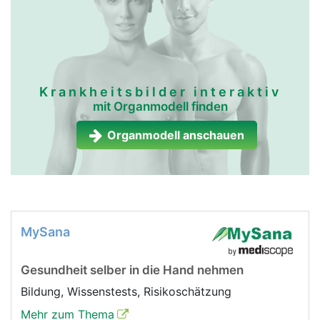
Krankheitsbilder interaktiv
mit Organmodell finden
Organmodell anschauen
MySana
Gesundheit selber in die Hand nehmen
Bildung, Wissenstests, Risikoschätzung
Mehr zum Thema