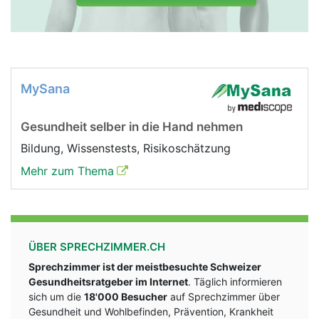
MySana
Gesundheit selber in die Hand nehmen
Bildung, Wissenstests, Risikoschätzung
Mehr zum Thema
ÜBER SPRECHZIMMER.CH
Sprechzimmer ist der meistbesuchte Schweizer
Gesundheitsratgeber im Internet
. Täglich informieren
sich um die
18'000 Besucher
auf Sprechzimmer über
Gesundheit und Wohlbefinden, Prävention, Krankheit