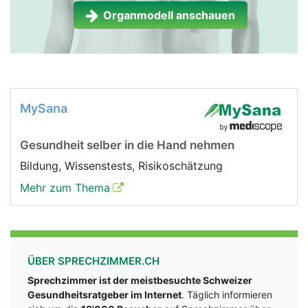
Organmodell anschauen
MySana
Gesundheit selber in die Hand nehmen
Bildung, Wissenstests, Risikoschätzung
Mehr zum Thema
ÜBER SPRECHZIMMER.CH
Sprechzimmer ist der meistbesuchte Schweizer
Gesundheitsratgeber im Internet
. Täglich informieren