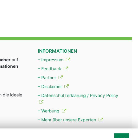
INFORMATIONEN
ucher
auf
– Impressum
rmationen
– Feedback
– Partner
– Disclaimer
 die ideale
– Datenschutzerklärung / Privacy Policy
– Werbung
– Mehr über unsere Experten