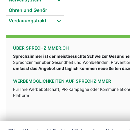
Ohren und Gehör
Verdauungstrakt
ÜBER SPRECHZIMMER.CH
Sprechzimmer ist der meistbesuchte Schweizer Gesundheit
Sprechzimmer über Gesundheit und Wohlbefinden, Prävention
umfasst das Angebot und täglich kommen neue Seiten daz
WERBEMÖGLICHKEITEN AUF SPRECHZIMMER
Für Ihre Werbebotschaft, PR-Kampagne oder Kommunikationsst
Platform