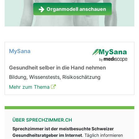
Organmodell anschauen
MySana
Gesundheit selber in die Hand nehmen
Bildung, Wissenstests, Risikoschätzung
Mehr zum Thema
ÜBER SPRECHZIMMER.CH
Sprechzimmer ist der meistbesuchte Schweizer
Gesundheitsratgeber im Internet
. Täglich informieren