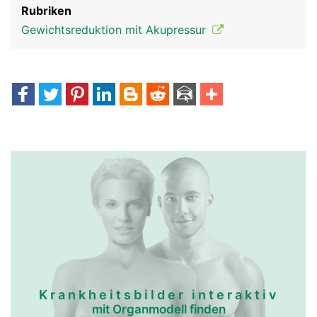
Rubriken
Gewichtsreduktion mit Akupressur
Krankheitsbilder interaktiv
mit Organmodell finden