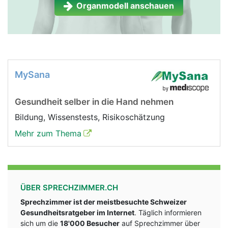
Organmodell anschauen
MySana
Gesundheit selber in die Hand nehmen
Bildung, Wissenstests, Risikoschätzung
Mehr zum Thema
ÜBER SPRECHZIMMER.CH
Sprechzimmer ist der meistbesuchte Schweizer
Gesundheitsratgeber im Internet
. Täglich informieren
sich um die
18'000 Besucher
auf Sprechzimmer über