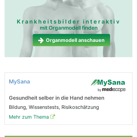
Krankheitsbilder interaktiv
mit Organmodell finden
Organmodell anschauen
MySana
Gesundheit selber in die Hand nehmen
Bildung, Wissenstests, Risikoschätzung
Mehr zum Thema