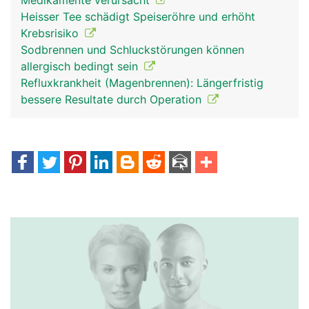
Medikamente verursacht
Heisser Tee schädigt Speiseröhre und erhöht
Krebsrisiko
Sodbrennen und Schluckstörungen können
allergisch bedingt sein
Refluxkrankheit (Magenbrennen): Längerfristig
bessere Resultate durch Operation