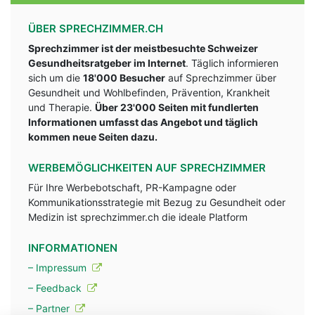
ÜBER SPRECHZIMMER.CH
Sprechzimmer ist der meistbesuchte Schweizer
Gesundheitsratgeber im Internet
. Täglich informieren
sich um die
18'000 Besucher
auf Sprechzimmer über
Gesundheit und Wohlbefinden, Prävention, Krankheit
und Therapie.
Über 23'000 Seiten mit fundlerten
Informationen umfasst das Angebot und täglich
kommen neue Seiten dazu.
WERBEMÖGLICHKEITEN AUF SPRECHZIMMER
Für Ihre Werbebotschaft, PR-Kampagne oder
Kommunikationsstrategie mit Bezug zu Gesundheit oder
Medizin ist sprechzimmer.ch die ideale Platform
INFORMATIONEN
– Impressum
– Feedback
– Partner