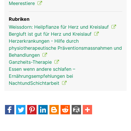
Meerestiere
Rubriken
Weissdorn: Heilpflanze für Herz und Kreislauf
Bergluft ist gut für Herz und Kreislauf
Herzerkrankungen - Hilfe durch
physiotherapeutische Präventionsmassnahmen und
Behandlungen
Ganzheits-Therapie
Essen wenn andere schlafen –
Ernährungsempfehlungen bei
NachtundSchichtarbeit