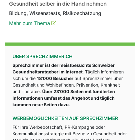
Gesundheit selber in die Hand nehmen
Bildung, Wissenstests, Risikoschätzung
Mehr zum Thema
ÜBER SPRECHZIMMER.CH
Sprechzimmer ist der meistbesuchte Schweizer
Gesundheitsratgeber im Internet
. Täglich informieren
sich um die
18'000 Besucher
auf Sprechzimmer über
Gesundheit und Wohlbefinden, Prävention, Krankheit
und Therapie.
Über 23'000 Seiten mit fundlerten
Informationen umfasst das Angebot und täglich
kommen neue Seiten dazu.
WERBEMÖGLICHKEITEN AUF SPRECHZIMMER
Für Ihre Werbebotschaft, PR-Kampagne oder
Kommunikationsstrategie mit Bezug zu Gesundheit oder