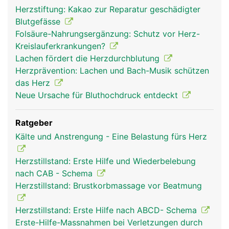
Herzstiftung: Kakao zur Reparatur geschädigter
Blutgefässe
Folsäure-Nahrungsergänzung: Schutz vor Herz-
Kreislauferkrankungen?
Lachen fördert die Herzdurchblutung
Herzprävention: Lachen und Bach-Musik schützen
das Herz
Neue Ursache für Bluthochdruck entdeckt
Ratgeber
Kälte und Anstrengung - Eine Belastung fürs Herz
Herzstillstand: Erste Hilfe und Wiederbelebung
nach CAB - Schema
Herzstillstand: Brustkorbmassage vor Beatmung
Herzstillstand: Erste Hilfe nach ABCD- Schema
Erste-Hilfe-Massnahmen bei Verletzungen durch