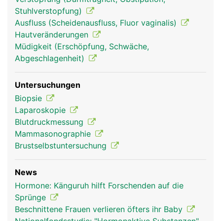
Stuhlverstopfung)
Ausfluss (Scheidenausfluss, Fluor vaginalis)
Hautveränderungen
Müdigkeit (Erschöpfung, Schwäche,
Abgeschlagenheit)
Untersuchungen
Biopsie
Laparoskopie
Blutdruckmessung
Mammasonographie
Brustselbstuntersuchung
News
Hormone: Känguruh hilft Forschenden auf die
Sprünge
Beschnittene Frauen verlieren öfters ihr Baby