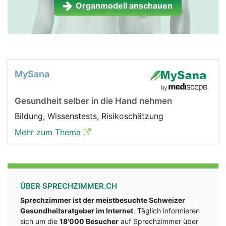
Organmodell anschauen
MySana
Gesundheit selber in die Hand nehmen
Bildung, Wissenstests, Risikoschätzung
Mehr zum Thema
ÜBER SPRECHZIMMER.CH
Sprechzimmer ist der meistbesuchte Schweizer
Gesundheitsratgeber im Internet
. Täglich informieren
sich um die
18'000 Besucher
auf Sprechzimmer über