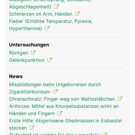
Abgeschlagenheit)
Schmerzen im Arm, Händen
Fieber (Erhöhte Temperatur, Pyrexie,
Hyperthermie)
Untersuchungen
Röntgen
Gelenkpunktion
News
Missbildungen beim Ungeborenen durch
Zigarettenkonsum
Ohrenschmalz: Finger weg von Wattestäbchen
Arthrose: Mittel aus Knorpelsubstanzen wirkt an
Händen und Fingern
Erste Hilfe: Abgerissene Gliedmassen in Eisbeutel
stecken