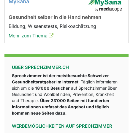
MySana
Gesundheit selber in die Hand nehmen
Bildung, Wissenstests, Risikoschätzung
Mehr zum Thema
ÜBER SPRECHZIMMER.CH
Sprechzimmer ist der meistbesuchte Schweizer
Gesundheitsratgeber im Internet
. Täglich informieren
sich um die
18'000 Besucher
auf Sprechzimmer über
Gesundheit und Wohlbefinden, Prävention, Krankheit
und Therapie.
Über 23'000 Seiten mit fundlerten
Informationen umfasst das Angebot und täglich
kommen neue Seiten dazu.
WERBEMÖGLICHKEITEN AUF SPRECHZIMMER