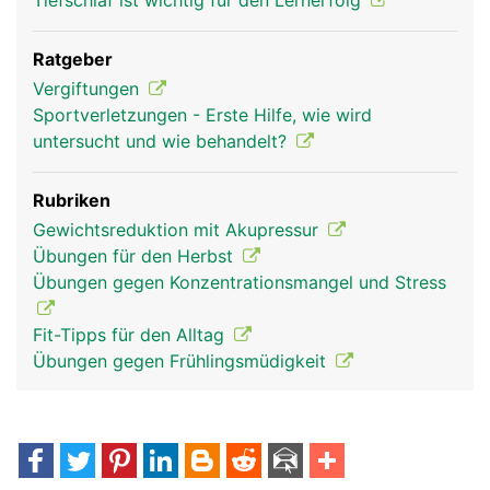
Tiefschlaf ist wichtig für den Lernerfolg
Ratgeber
Vergiftungen
Sportverletzungen - Erste Hilfe, wie wird
untersucht und wie behandelt?
Rubriken
Gewichtsreduktion mit Akupressur
Übungen für den Herbst
Übungen gegen Konzentrationsmangel und Stress
Fit-Tipps für den Alltag
Übungen gegen Frühlingsmüdigkeit