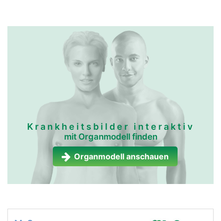
Krankheitsbilder interaktiv
mit Organmodell finden
Organmodell anschauen