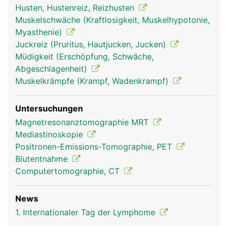
Husten, Hustenreiz, Reizhusten
Muskelschwäche (Kraftlosigkeit, Muskelhypotonie,
Myasthenie)
Juckreiz (Pruritus, Hautjucken, Jucken)
Müdigkeit (Erschöpfung, Schwäche,
Abgeschlagenheit)
Muskelkrämpfe (Krampf, Wadenkrampf)
Untersuchungen
Magnetresonanztomographie MRT
Mediastinoskopie
Positronen-Emissions-Tomographie, PET
Blutentnahme
Computertomographie, CT
News
1. Internationaler Tag der Lymphome