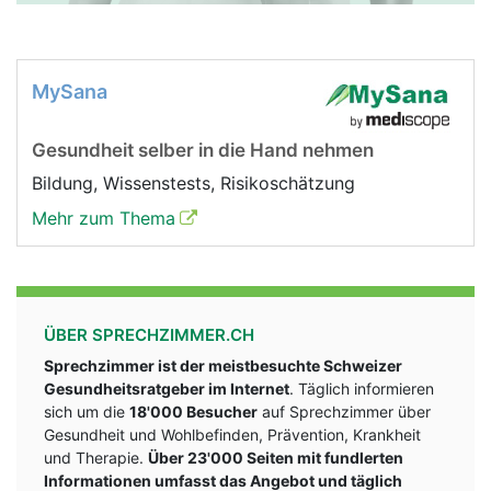
MySana
Gesundheit selber in die Hand nehmen
Bildung, Wissenstests, Risikoschätzung
Mehr zum Thema
ÜBER SPRECHZIMMER.CH
Sprechzimmer ist der meistbesuchte Schweizer
Gesundheitsratgeber im Internet
. Täglich informieren
sich um die
18'000 Besucher
auf Sprechzimmer über
Gesundheit und Wohlbefinden, Prävention, Krankheit
und Therapie.
Über 23'000 Seiten mit fundlerten
Informationen umfasst das Angebot und täglich